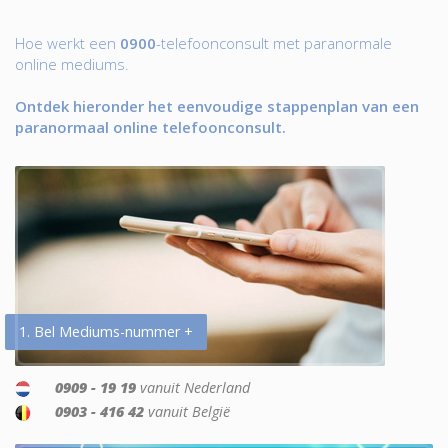
Hoe werkt een
0900
-telefoonconsult met paranormale
online mediums.
Ontdek hieronder het eenvoudige stappenplan van een
paranormaal online telefoonconsult.
1. Bel Mediums-nummer +
0909 - 19 19
vanuit Nederland
0903 - 416 42
vanuit België