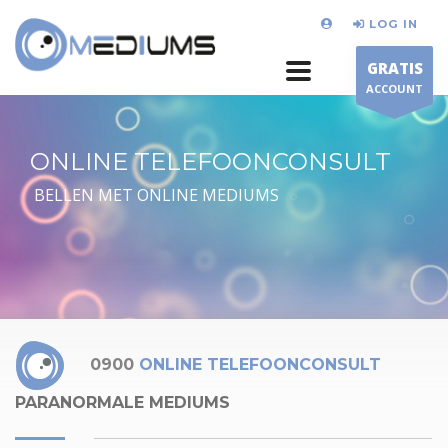
LOG IN
GRATIS
ACCOUNT
ONLINE TELEFOONCONSULT
BELLEN MET ONLINE MEDIUMS
0900
ONLINE TELEFOONCONSULT
PARANORMALE MEDIUMS