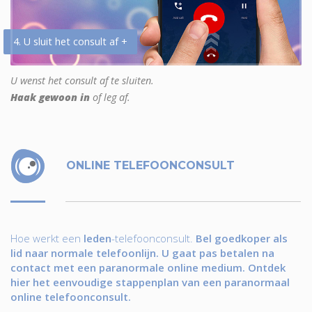
4. U sluit het consult af +
U wenst het consult af te sluiten.
Haak gewoon in
of leg af.
ONLINE TELEFOONCONSULT
Hoe werkt een
leden
-telefoonconsult.
Bel goedkoper als
lid naar normale telefoonlijn. U gaat pas betalen na
contact met een paranormale online medium. Ontdek
hier het eenvoudige stappenplan van een paranormaal
online telefoonconsult.