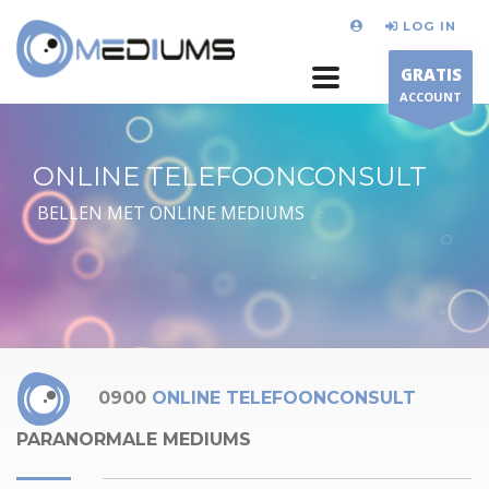
LOG IN
GRATIS
ACCOUNT
ONLINE TELEFOONCONSULT
BELLEN MET ONLINE MEDIUMS
0900
ONLINE TELEFOONCONSULT
PARANORMALE MEDIUMS