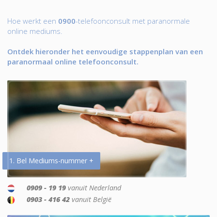
Hoe werkt een
0900
-telefoonconsult met paranormale
online mediums.
Ontdek hieronder het eenvoudige stappenplan van een
paranormaal online telefoonconsult.
1. Bel Mediums-nummer +
0909 - 19 19
vanuit Nederland
0903 - 416 42
vanuit België