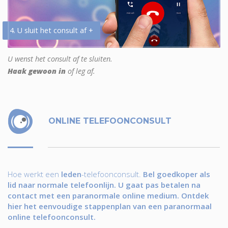
4. U sluit het consult af +
U wenst het consult af te sluiten.
Haak gewoon in
of leg af.
ONLINE TELEFOONCONSULT
Hoe werkt een
leden
-telefoonconsult.
Bel goedkoper als
lid naar normale telefoonlijn. U gaat pas betalen na
contact met een paranormale online medium. Ontdek
hier het eenvoudige stappenplan van een paranormaal
online telefoonconsult.