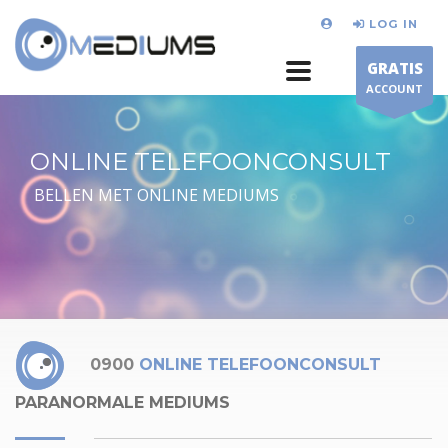
LOG IN
GRATIS
ACCOUNT
ONLINE TELEFOONCONSULT
BELLEN MET ONLINE MEDIUMS
0900
ONLINE TELEFOONCONSULT
PARANORMALE MEDIUMS