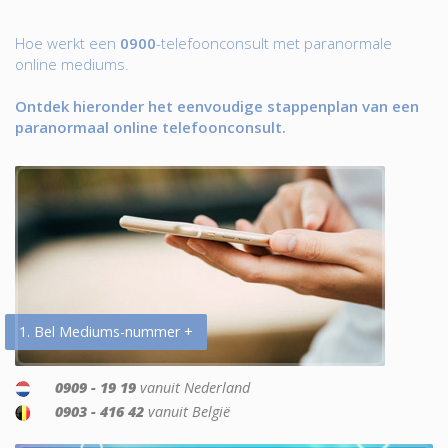
Hoe werkt een
0900
-telefoonconsult met paranormale
online mediums.
Ontdek hieronder het eenvoudige stappenplan van een
paranormaal online telefoonconsult.
1. Bel Mediums-nummer +
0909 - 19 19
vanuit Nederland
0903 - 416 42
vanuit België