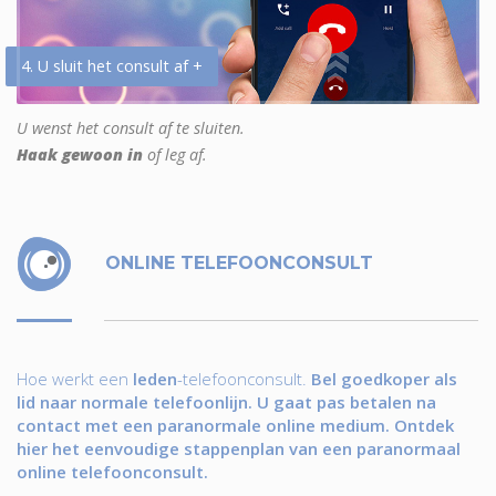
4. U sluit het consult af +
U wenst het consult af te sluiten.
Haak gewoon in
of leg af.
ONLINE TELEFOONCONSULT
Hoe werkt een
leden
-telefoonconsult.
Bel goedkoper als
lid naar normale telefoonlijn. U gaat pas betalen na
contact met een paranormale online medium. Ontdek
hier het eenvoudige stappenplan van een paranormaal
online telefoonconsult.