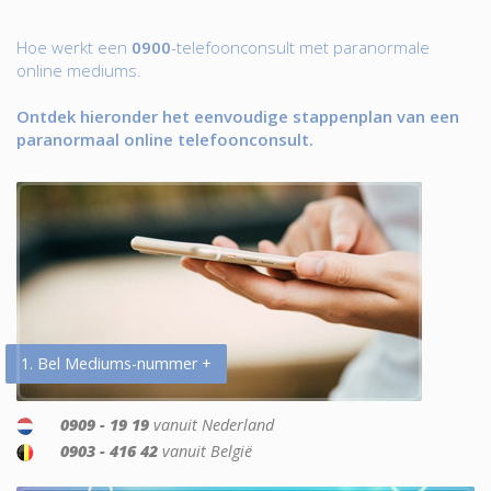
Hoe werkt een
0900
-telefoonconsult met paranormale
online mediums.
Ontdek hieronder het eenvoudige stappenplan van een
paranormaal online telefoonconsult.
1. Bel Mediums-nummer +
0909 - 19 19
vanuit Nederland
0903 - 416 42
vanuit België