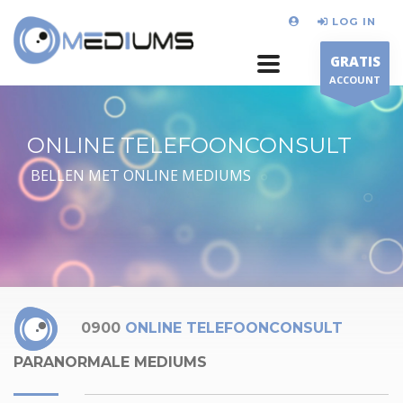
LOG IN
GRATIS
ACCOUNT
ONLINE TELEFOONCONSULT
BELLEN MET ONLINE MEDIUMS
0900
ONLINE TELEFOONCONSULT
PARANORMALE MEDIUMS