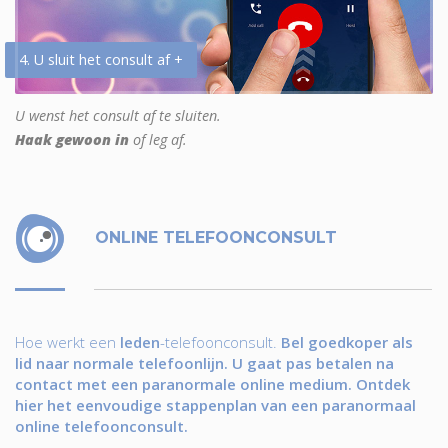
4. U sluit het consult af +
U wenst het consult af te sluiten.
Haak gewoon in
of leg af.
ONLINE TELEFOONCONSULT
Hoe werkt een
leden
-telefoonconsult.
Bel goedkoper als
lid naar normale telefoonlijn. U gaat pas betalen na
contact met een paranormale online medium. Ontdek
hier het eenvoudige stappenplan van een paranormaal
online telefoonconsult.