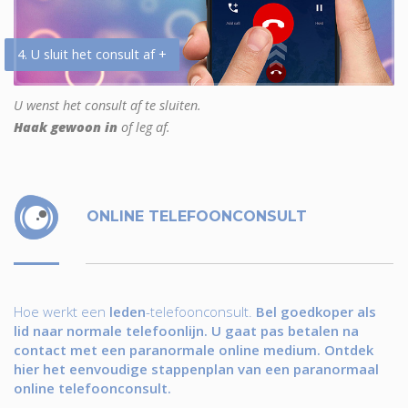
4. U sluit het consult af +
U wenst het consult af te sluiten.
Haak gewoon in
of leg af.
ONLINE TELEFOONCONSULT
Hoe werkt een
leden
-telefoonconsult.
Bel goedkoper als
lid naar normale telefoonlijn. U gaat pas betalen na
contact met een paranormale online medium. Ontdek
hier het eenvoudige stappenplan van een paranormaal
online telefoonconsult.