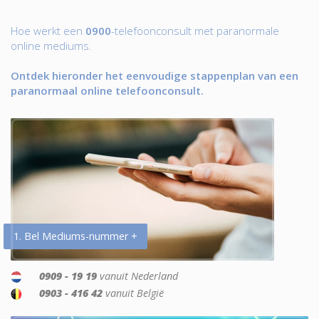
Hoe werkt een
0900
-telefoonconsult met paranormale
online mediums.
Ontdek hieronder het eenvoudige stappenplan van een
paranormaal online telefoonconsult.
1. Bel Mediums-nummer +
0909 - 19 19
vanuit Nederland
0903 - 416 42
vanuit België