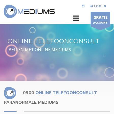
LOG IN
GRATIS
ACCOUNT
ONLINE TELEFOONCONSULT
BELLEN MET ONLINE MEDIUMS
0900
ONLINE TELEFOONCONSULT
PARANORMALE MEDIUMS